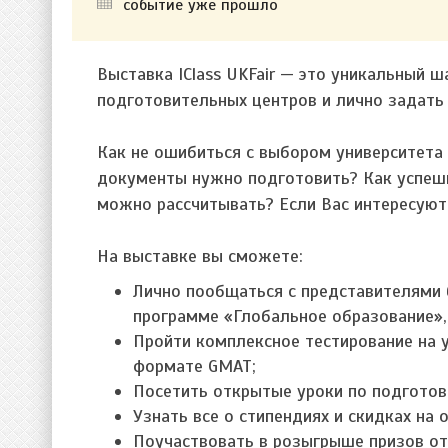
событие уже прошло
Выставка IClass UKFair — это уникальный ш
подготовительных центров и лично задать
Как не ошибиться с выбором университета
документы нужно подготовить? Как успешно
можно рассчитывать? Если Вас интересуют 
На выставке вы сможете:
Лично пообщаться с представителями 
программе «Глобальное образование», 
Пройти комплексное тестирование на 
формате GMAT;
Посетить открытые уроки по подготовк
Узнать все о стипендиях и скидках на 
Поучаствовать в розыгрыше призов от