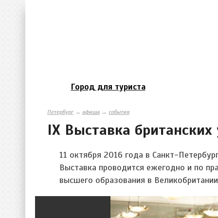
Город для туриста
Петербург
→
афиша
→
события
IX Выставка британских 
11 октября 2016 года в Санкт-Петербурге
Выставка проводится ежегодно и по пр
высшего образования в Великобритании,