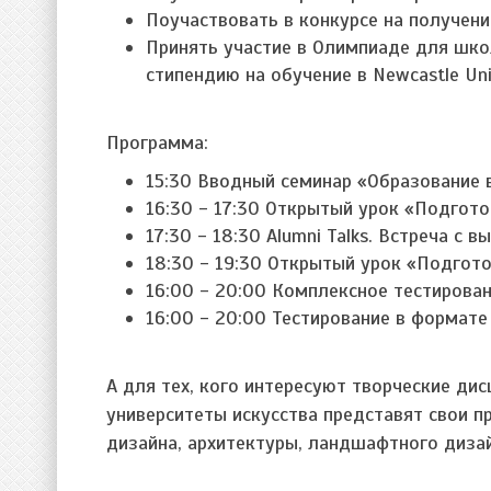
Поучаствовать в конкурсе на получение 
Принять участие в Олимпиаде для школ
стипендию на обучение в Newcastle Univ
Программа:
15:30 Вводный семинар «Образование 
16:30 - 17:30 Открытый урок «Подготов
17:30 - 18:30 Alumni Talks. Встреча с 
18:30 - 19:30 Открытый урок «Подготов
16:00 - 20:00 Комплексное тестирован
16:00 - 20:00 Тестирование в формате
А для тех, кого интересуют творческие ди
университеты искусства представят свои п
дизайна, архитектуры, ландшафтного дизай