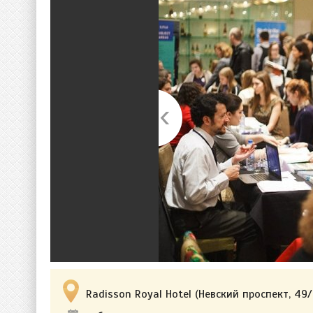
Radisson Royal Hotel (Невский проспект, 49/