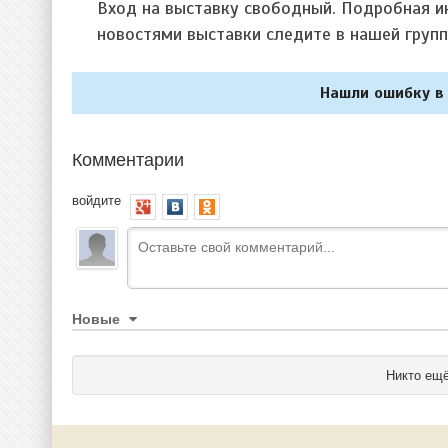
Вход на выставку свободный. Подробная и
новостями выставки следите в нашей груп
Нашли ошибку в 
Комментарии
войдите
Новые
Никто ещё