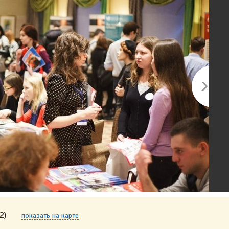
2)
показать на карте