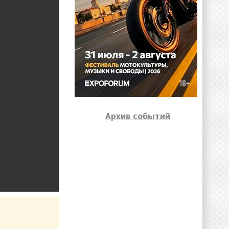
Архив событий