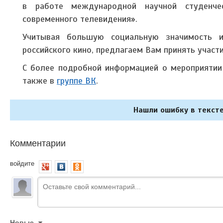
в работе международной научной студенче
современного телевидения».
Учитывая большую социальную значимость и
российского кино, предлагаем Вам принять участ
С более подробной информацией о мероприяти
также в
группе ВК
.
Нашли ошибку в тексте
Комментарии
войдите
Новые