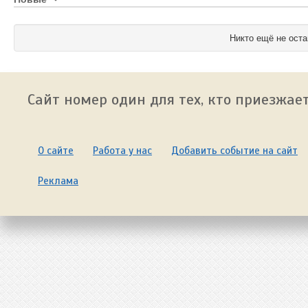
Никто ещё не оста
Сайт номер один для тех, кто приезжает
О сайте
Работа у нас
Добавить событие на сайт
Реклама