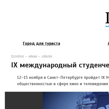
Город для туриста
Петербург
→
афиша
→
события
IX международный студенче
12-15 ноября в Санкт-Петербурге пройдет
IX
М
общественностью в сфере кино и телевидения 