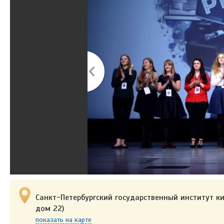
Санкт-Петербургский государственный институт ки
дом 22)
показать на карте