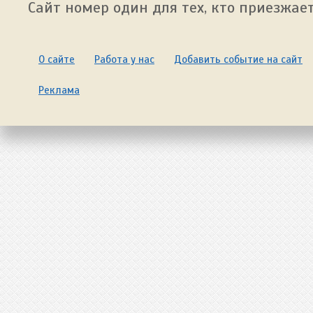
Сайт номер один для тех, кто приезжает
О сайте
Работа у нас
Добавить событие на сайт
Реклама