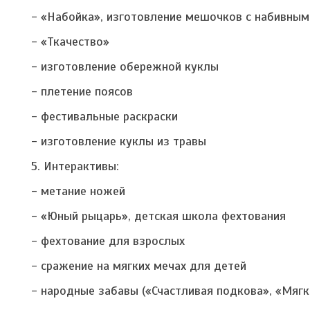
- «Набойка», изготовление мешочков с набивным
- «Ткачество»
- изготовление обережной куклы
- плетение поясов
- фестивальные раскраски
- изготовление куклы из травы
5. Интерактивы:
- метание ножей
- «Юный рыцарь», детская школа фехтования
- фехтование для взрослых
- сражение на мягких мечах для детей
- народные забавы («Счастливая подкова», «Мягк