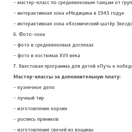
- мастер-класс по средневековым танцам от гру
- интерактивная зона «Медицина в 1943 году»
- интерактивная зона «Космический шатёр Звезд
6. Фото-зона
- фото в средневековых доспехах
- фото в костюмах XVII века
7. Квестовая программа для детей «Путь к побед
Мастер-классы за дополнительную плату:
- кузнечное дело
- лучный тир
- изготовление корзин
- роспись пряников
- изготовление свечей из вощины