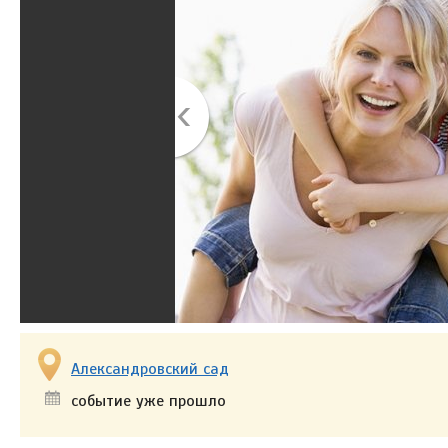
Александровский сад
событие уже прошло