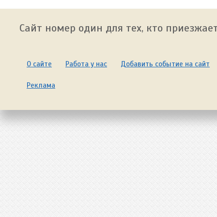
Сайт номер один для тех, кто приезжает
О сайте
Работа у нас
Добавить событие на сайт
Реклама