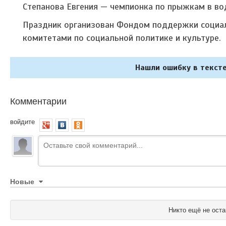
Степанова Евгения — чемпионка по прыжкам в во
Праздник организован Фондом поддержки социал
комитетами по социальной политике и культуре.
Нашли ошибку в тексте
Комментарии
войдите
Новые
Никто ещё не оста