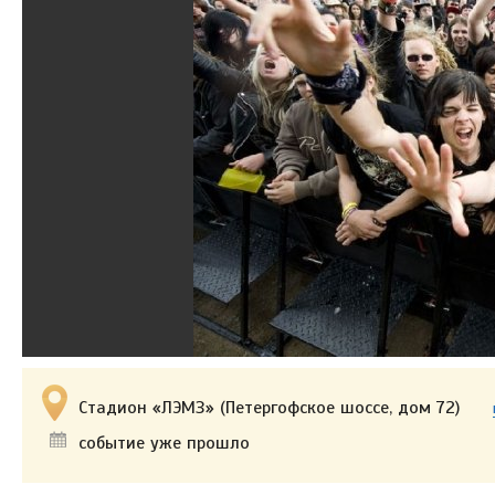
Стадион «ЛЭМЗ» (Петергофское шоссе, дом 72)
событие уже прошло