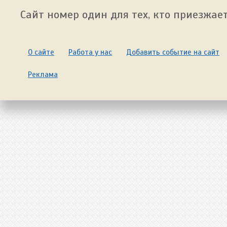
Сайт номер один для тех, кто приезжает
О сайте
Работа у нас
Добавить событие на сайт
Реклама