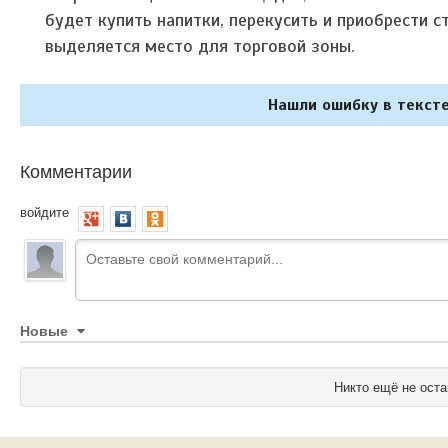
будет купить напитки, перекусить и приобрести 
выделяется место для торговой зоны.
Нашли ошибку в тексте
Комментарии
войдите
Новые
Никто ещё не оста