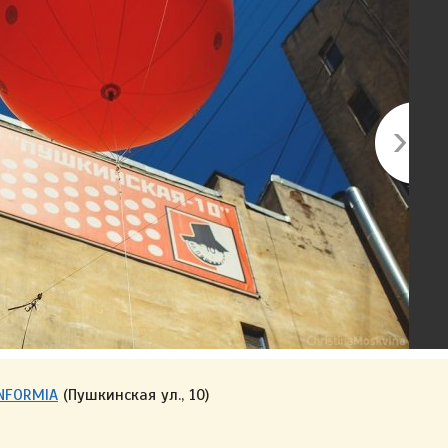
ONFORMIA
(Пушкинская ул., 10)