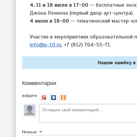
4, 11 и 18 июля в 17-00
— бесплатные экску
Джона Леннона (первый двор арт-центра).
4 июля в 18-00
— тематический мастер-кла
Участие в мероприятиях образовательной 
info@p-10.ru
, +7 (812) 764-53-71.
Нашли ошибку в 
Комментарии
войдите
Новые