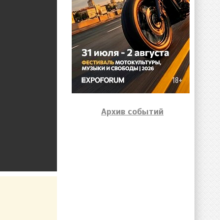
Архив событий