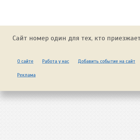
Сайт номер один для тех, кто приезжает
О сайте
Работа у нас
Добавить событие на сайт
Реклама