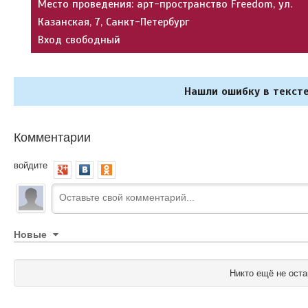
Место проведения: арт-пространство Freedom, ул.
Казанская, 7, Санкт-Петербург
Вход свободный
Нашли ошибку в тексте
Комментарии
войдите
Новые
Никто ещё не оста