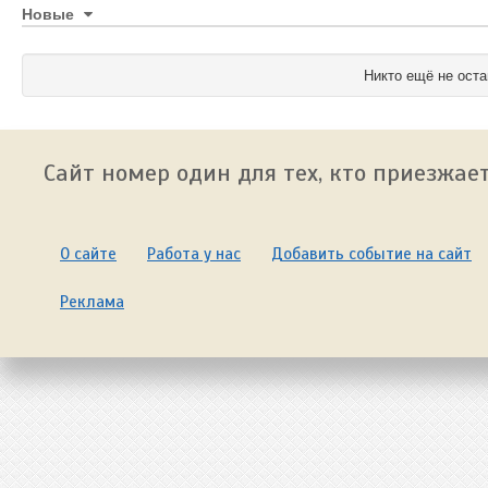
Новые
Никто ещё не оста
Сайт номер один для тех, кто приезжает
О сайте
Работа у нас
Добавить событие на сайт
Реклама