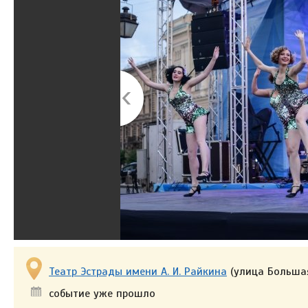
Театр Эстрады имени А. И. Райкина
(улица Больша
событие уже прошло