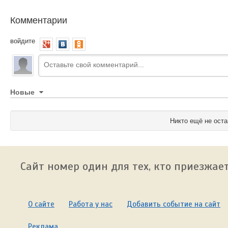
Комментарии
войдите
Новые
Никто ещё не оста
Сайт номер один для тех, кто приезжает
О сайте
Работа у нас
Добавить событие на сайт
Реклама