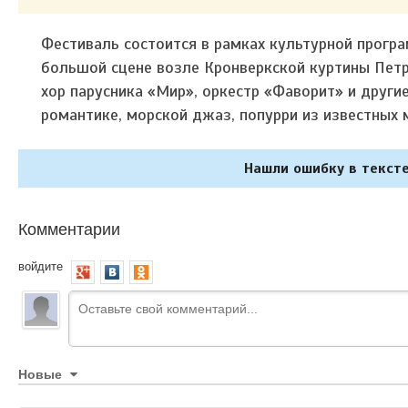
Фестиваль состоится в рамках культурной прогр
большой сцене возле Кронверкской куртины Петр
хор парусника «Мир», оркестр «Фаворит» и другие
романтике, морской джаз, попурри из известных
Нашли ошибку в тексте
Комментарии
войдите
Новые