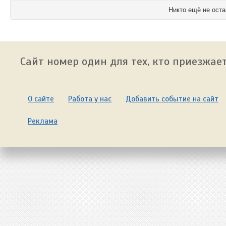
Никто ещё не оста
Сайт номер один для тех, кто приезжает
О сайте
Работа у нас
Добавить событие на сайт
Реклама