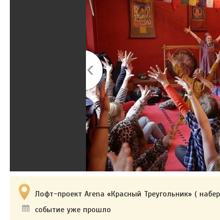
Лофт-проект Arena «Красный Треугольник» ( набе
событие уже прошло