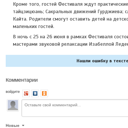
Кроме того, гостей Фестиваля ждут практические
тайцзицюань; Сакральных движений Гурджиева; сл
Кайта. Родители смогут оставить детей на детс
маленьких гостей.
В ночь с 25 на 26 июня в рамках Фестиваля сост
мастерами звуковой релаксации Изабеллой Леде
Нашли ошибку в тексте
Комментарии
войдите
Новые