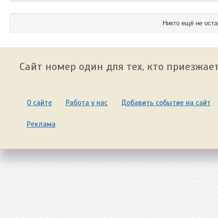
Никто ещё не оста
Сайт номер один для тех, кто приезжает
О сайте
Работа у нас
Добавить событие на сайт
Реклама