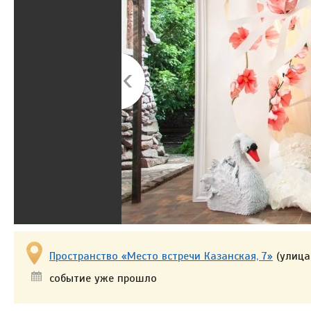
Пространство «Место встречи Казанская, 7»
(улица
событие уже прошло