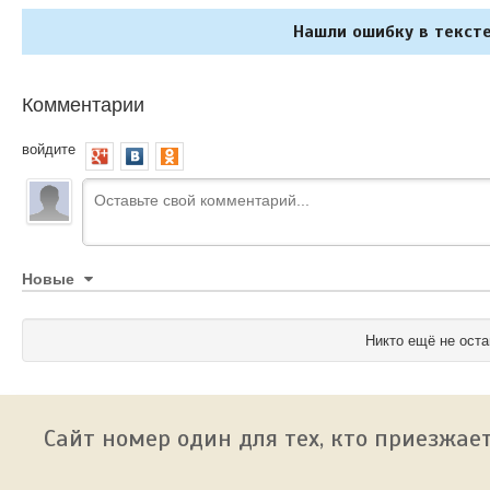
Нашли ошибку в тексте
Комментарии
войдите
Новые
Никто ещё не оста
Сайт номер один для тех, кто приезжает