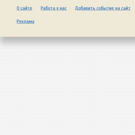
О сайте
Работа у нас
Добавить событие на сайт
Реклама