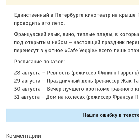
Единственный в Петербурге кинотеатр на крыше 
проводить это лето.
Французский язык, вино, теплые пледы, в которы
под открытым небом – настоящий праздник перед
перенесут в уютное «Cafe Veggie» всего лишь эт
Расписание показов:
28 августа – Ревность (режиссер Филипп Гаррель)
29 августа – Праздничный день (режиссер Жак Та
30 августа – Вечер лучшего кроткометражного к
31 августа – Дом на колесах (режиссер Франсуа П
Нашли ошибку в тексте
Комментарии