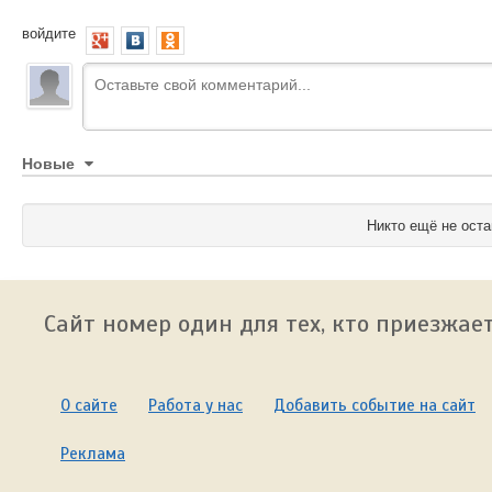
войдите
Новые
Никто ещё не оста
Сайт номер один для тех, кто приезжает
О сайте
Работа у нас
Добавить событие на сайт
Реклама