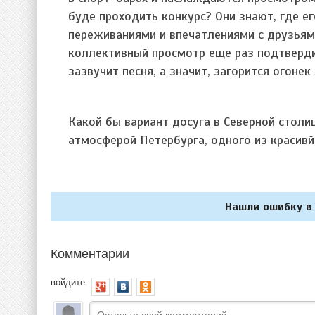
буде проходить конкурс? Они знают, где е
переживаниями и впечатлениями с друзьям
коллективный просмотр еще раз подтверди
зазвучит песня, а значит, загорится огоне
Какой бы вариант досуга в Северной столи
атмосферой Петербурга, одного из красивй
Нашли ошибку в 
Комментарии
войдите