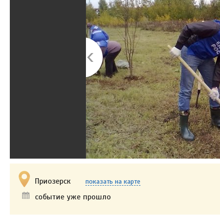
Приозерск
показать на карте
событие уже прошло