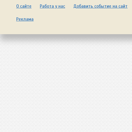
О сайте
Работа у нас
Добавить событие на сайт
Реклама