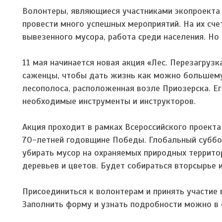
Волонтеры, являющиеся участниками экопроекта 
провести много успешных мероприятий. На их сче
вывезенного мусора, работа среди населения. Но 
11 мая начинается новая акция «Лес. Перезагруз
саженцы, чтобы дать жизнь как можно большему 
лесополоса, расположенная возле Приозерска. Е
необходимые инструменты и инструкторов.
Акция проходит в рамках Всероссийского проекта
70-летней годовщине Победы. Глобальный суббот
убирать мусор на охраняемых природных территор
деревьев и цветов. Будет собираться вторсырье 
Присоединиться к волонтерам и принять участие
Заполнить форму и узнать подробности можно в