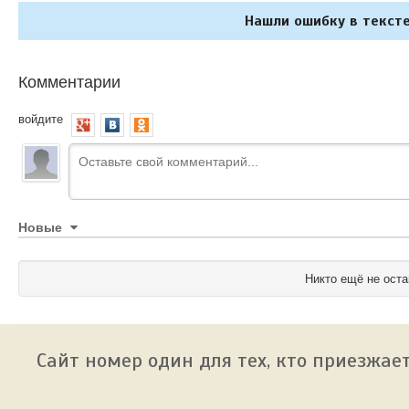
Нашли ошибку в тексте
Комментарии
войдите
Новые
Никто ещё не оста
Сайт номер один для тех, кто приезжает