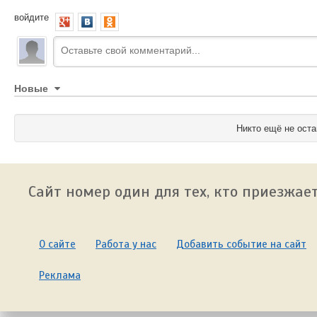
войдите
Новые
Никто ещё не оста
Сайт номер один для тех, кто приезжает
О сайте
Работа у нас
Добавить событие на сайт
Реклама