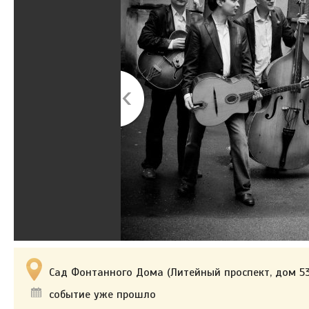
Сад Фонтанного Дома (Литейный проспект, дом 53
событие уже прошло