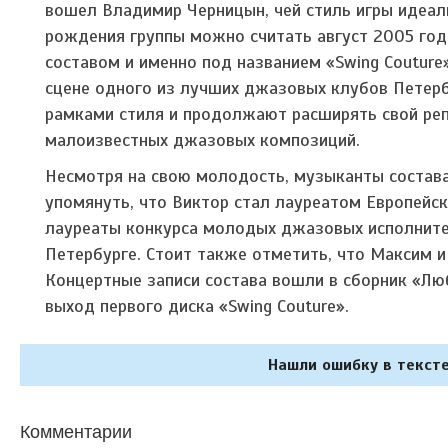
вошел Владимир Черницын, чей стиль игры идеал
рождения группы можно считать август 2005 год
составом и именно под названием «Swing Couture
сцене одного из лучших джазовых клубов Петербу
рамками стиля и продолжают расширять свой репе
малоизвестных джазовых композиций.
Несмотря на свою молодость, музыканты состав
упомянуть, что Виктор стал лауреатом Европейск
лауреаты конкурса молодых джазовых исполните
Петербурге. Стоит также отметить, что Максим 
Концертные записи состава вошли в сборник «Лю
выход первого диска «Swing Couture».
Нашли ошибку в тексте
Комментарии