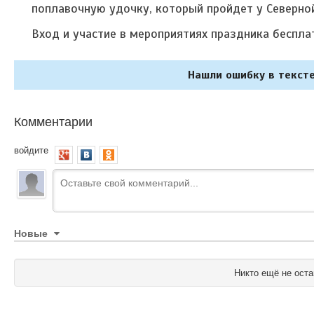
поплавочную удочку, который пройдет у Северно
Вход и участие в мероприятиях праздника беспла
Нашли ошибку в тексте
Комментарии
войдите
Новые
Никто ещё не оста