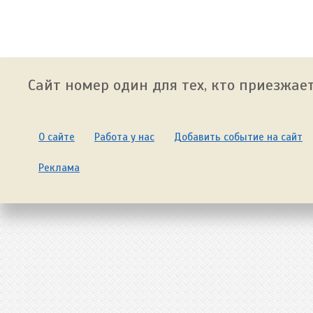
Сайт номер один для тех, кто приезжает
О сайте
Работа у нас
Добавить событие на сайт
Реклама