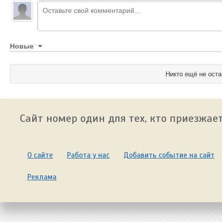
Новые
Никто ещё не оста
Сайт номер один для тех, кто приезжает
О сайте
Работа у нас
Добавить событие на сайт
Реклама