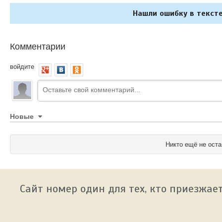
Нашли ошибку в тексте
Комментарии
войдите
Новые
Никто ещё не оста
Сайт номер один для тех, кто приезжает