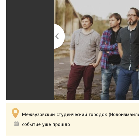
Межвузовский студенческий городок (Новоизмайлов
событие уже прошло