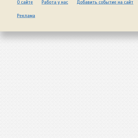
О сайте
Работа у нас
Добавить событие на сайт
Реклама