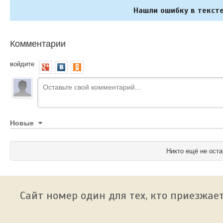
Нашли ошибку в тексте
Комментарии
войдите
Новые
Никто ещё не оста
Сайт номер один для тех, кто приезжает