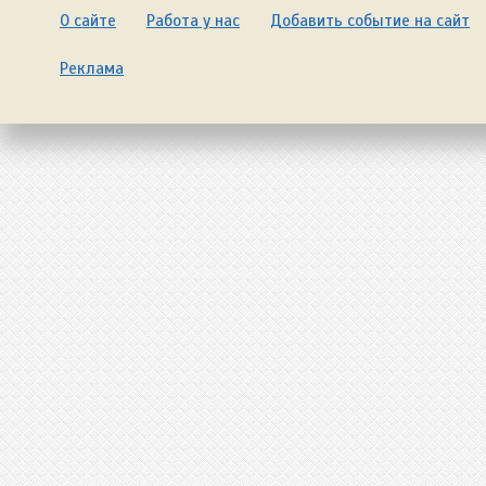
О сайте
Работа у нас
Добавить событие на сайт
Реклама