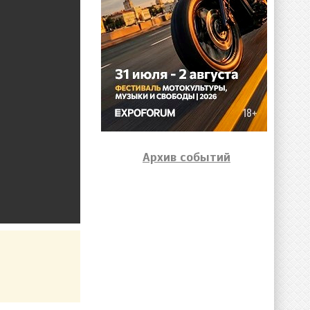
Архив событий