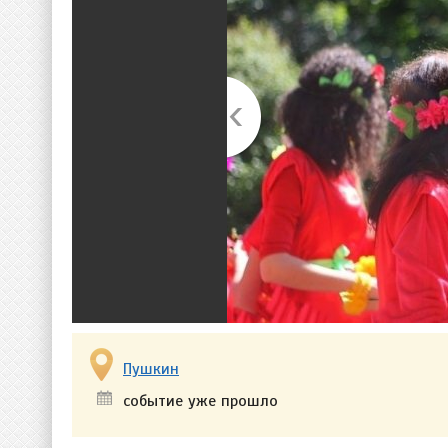
Пушкин
событие уже прошло