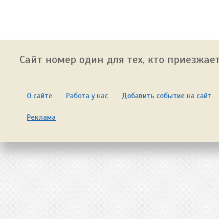
Сайт номер один для тех, кто приезжает
О сайте
Работа у нас
Добавить событие на сайт
Реклама