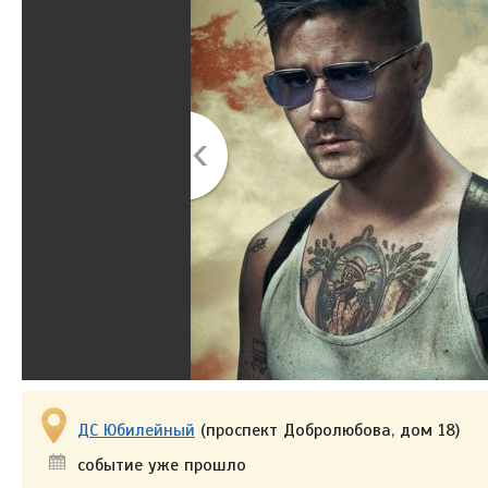
ДС Юбилейный
(проспект Добролюбова, дом 18)
событие уже прошло