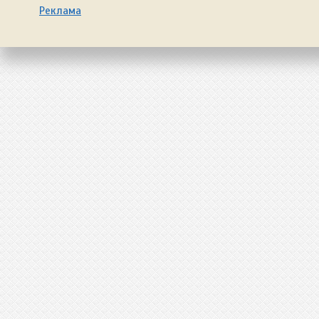
Реклама