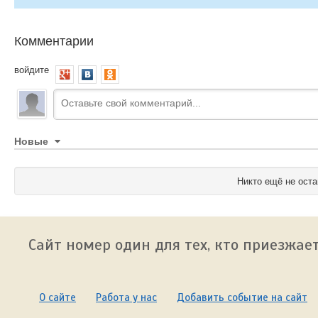
Комментарии
войдите
Новые
Никто ещё не оста
Сайт номер один для тех, кто приезжает
О сайте
Работа у нас
Добавить событие на сайт