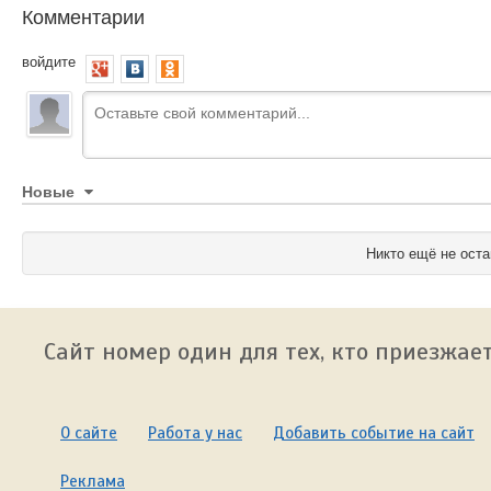
Комментарии
войдите
Новые
Никто ещё не оста
Сайт номер один для тех, кто приезжает
О сайте
Работа у нас
Добавить событие на сайт
Реклама