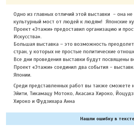
Одно из главных отличий этой выставки - она не
культурный мост от людей к людям! Японские ху
Проект «Этажи» предоставил организацию и про
Искусства».
Большая выставка – это возможность преодолет
стран, у которых не простые политические отнош
Все дни проведения выставки будут посвящены в
Проект «Этажи» соединил два события - выставк
Японии.
Среди представленных работ вы также сможете на
Эйити, Тикамацу Мотоко, Акасака Хироко, Йоцудз
Хироко и Фудзихара Анна
Нашли ошибку в тексте