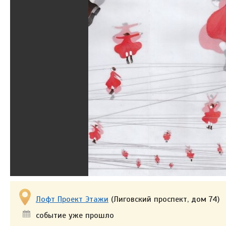
Лофт Проект Этажи
(Лиговский проспект, дом 74)
событие уже прошло