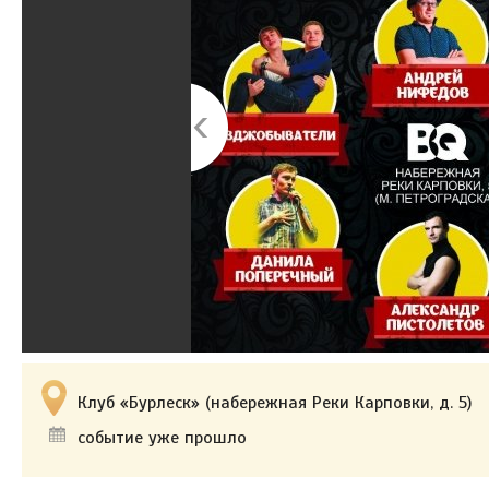
Клуб «Бурлеск» (набережная Реки Карповки, д. 5)
событие уже прошло