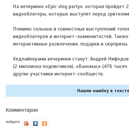
На вечеринке «Epic vlog party», которая пройдет
видеоблогеры, которые выступят перед зрителями
Помимо сольных и совместных выступлений топо
видеоблогеров и интернет-знаменитостей. Также 
интерактивные развлечения, подарки и сюрпризы.
Хедлайнерами вечеринки станут: Андрей Нифедо
(2 миллиона подписчиков), «Ваномас» (476 тысяч
другие участники интернет-сообществ.
Нашли ошибку в тексте
Комментарии
войдите