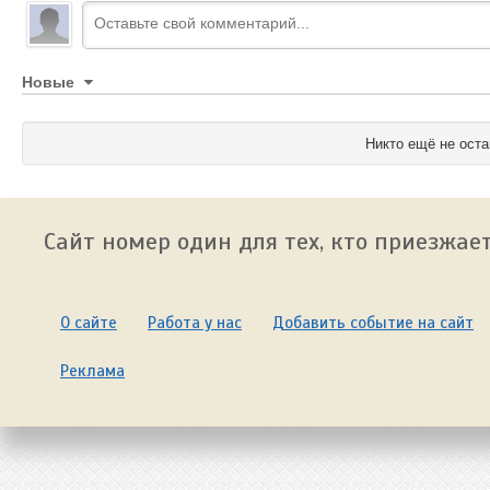
Новые
Никто ещё не оста
Сайт номер один для тех, кто приезжает
О сайте
Работа у нас
Добавить событие на сайт
Реклама