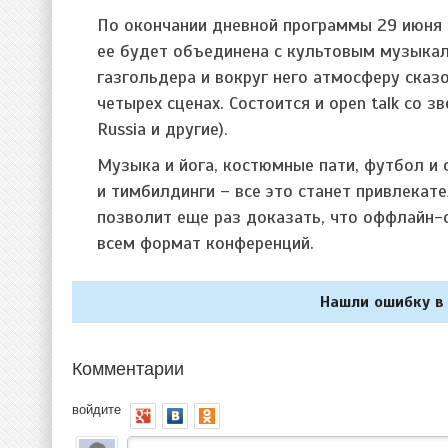
По окончании дневной программы 29 июня
ее будет объединена с культовым музыкал
газгольдера и вокруг него атмосферу сказ
четырех сценах. Состоится и open talk со 
Russia и другие).
Музыка и йога, костюмные пати, футбол и
и тимбилдинги – все это станет привлекат
позволит еще раз доказать, что оффлайн-
всем формат конференций.
Нашли ошибку в 
Комментарии
войдите