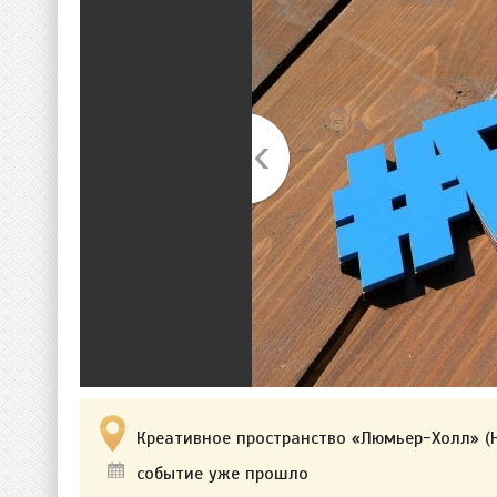
Креативное пространство «Люмьер-Холл» (Н
событие уже прошло