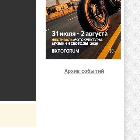
Архив событий