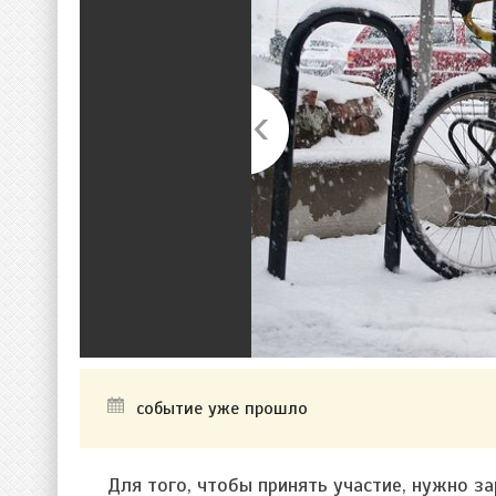
событие уже прошло
Для того, чтобы принять участие, нужно з