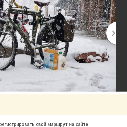
арегистрировать свой маршрут на сайте