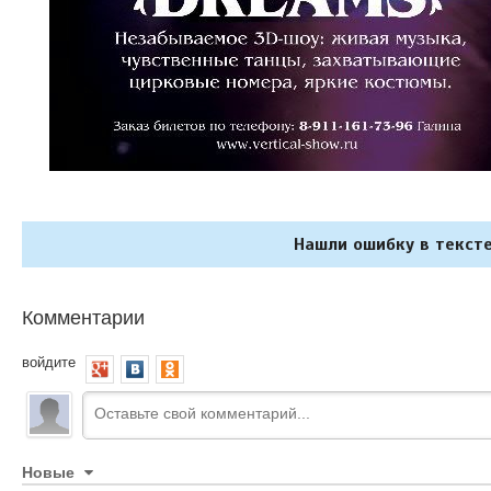
Нашли ошибку в тексте
Комментарии
войдите
Новые