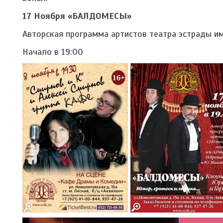
17 Ноября «БАЛДОМЕСЫ»
Авторская программа артистов театра эстрады им
Начало в 19:00