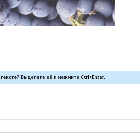
тексте? Выделите её и нажмите Ctrl+Enter.