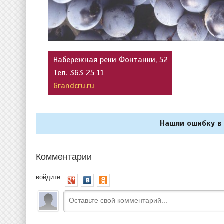
Набережная реки Фонтанки, 52
Тел. 363 25 11
Grandcru.ru
Нашли ошибку в 
Комментарии
войдите