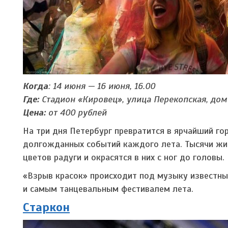
Когда
: 14 июня — 16 июня, 16.00
Где:
Стадион «Кировец», улица Перекопская, дом
Цена:
от 400 рублей
На три дня Петербург превратится в ярчайший го
долгожданных событий каждого лета. Тысячи жи
цветов радуги и окрасятся в них с ног до головы.
«Взрыв красок» происходит под музыку известн
и самым танцевальным фестивалем лета.
Старкон