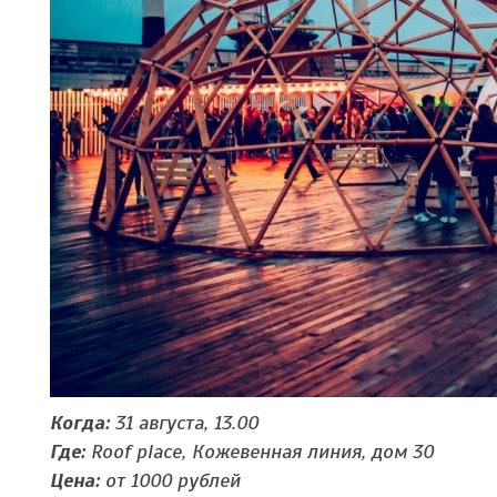
Когда:
31 августа, 13.00
Где:
Roof place, Кожевенная линия, дом 30
Цена:
от 1000 рублей