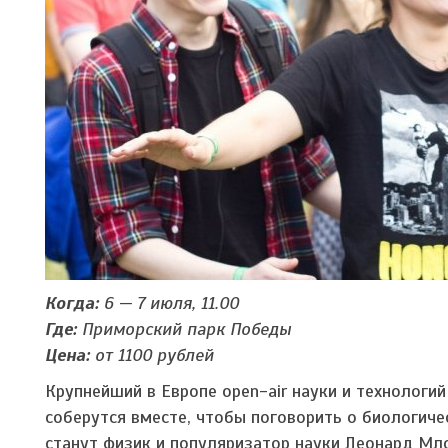
Когда:
6 — 7 июля, 11.00
Где:
Приморский парк Победы
Цена:
от 1100 рублей
Крупнейший в Европе open-air науки и технологи
соберутся вместе, чтобы поговорить о биологич
станут физик и популяризатор науки Леонард Мл