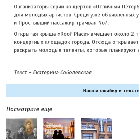
Организаторы серии концертов «Отличный Петерб
для молодых артистов. Среди уже объявленных уч
и Простывший пассажир трамвая No7.
Открытая крыша «Roof Place» вмещает около 2 т
концертных площадок города. Отсюда открывается
раскрыть молодые таланты, которые планируют 
Текст – Екатерина Соболевская
Нашли ошибку в тексте
Посмотрите еще