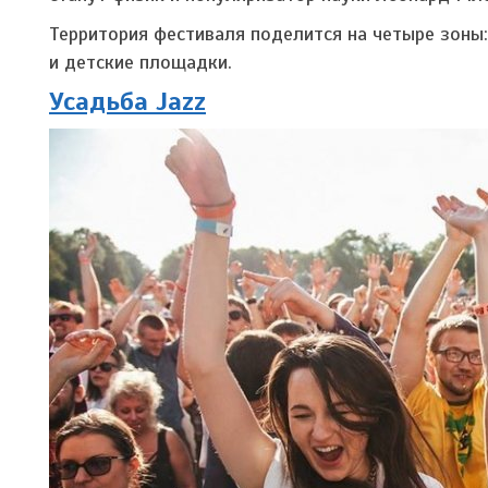
Территория фестиваля поделится на четыре зоны
и детские площадки.
Усадьба Jazz