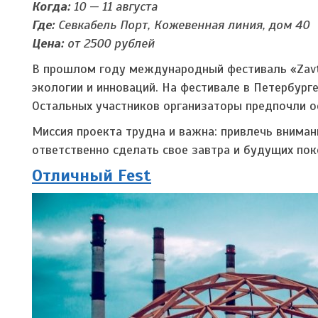
Когда:
10 — 11 августа
Где:
Севкабель Порт, Кожевенная линия, дом 40
Цена:
от 2500 рублей
В прошлом году международный фестиваль «Zavt
экологии и инноваций. На фестивале в Петербурге
Остальных участников организаторы предпочли ос
Миссия проекта трудна и важна: привлечь внима
ответственно сделать свое завтра и будущих по
Отличный Fest