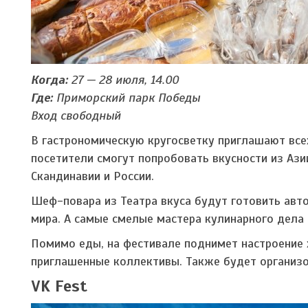
Когда:
27 — 28 июля, 14.00
Где:
Приморский парк Победы
Вход свободный
В гастрономическую кругосветку приглашают всех
посетители смогут попробовать вкусности из Ази
Скандинавии и России.
Шеф-повара из Театра вкуса будут готовить авт
мира. А самые смелые мастера кулинарного дела 
Помимо еды, на фестивале поднимет настроение 
приглашенные коллективы. Также будет организ
VK Fest