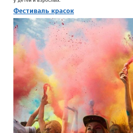
Фестиваль красок