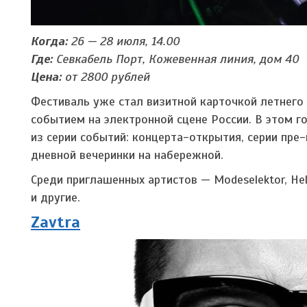
Когда:
26 — 28 июля, 14.00
Где:
Севкабель Порт, Кожевенная линия, дом 40
Цена:
от 2800 рублей
Фестиваль уже стал визитной карточкой летнег
событием на электронной сцене России. В этом г
из серии событий: концерта-открытия, серии пре
дневной вечеринки на набережной.
Среди приглашенных артистов — Modeselektor, Helena
и другие.
Zavtra