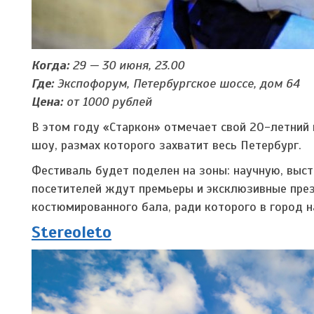
Когда:
29 — 30 июня, 23.00
Где:
Экспофорум, Петербургское шоссе, дом 64
Цена:
от 1000 рублей
В этом году «Старкон» отмечает свой 20-летний 
шоу, размах которого захватит весь Петербург.
Фестиваль будет поделен на зоны: научную, выс
посетителей ждут премьеры и эксклюзивные през
костюмированного бала, ради которого в город н
Stereoleto