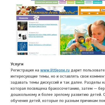
Услуги
Регистрация на
www.littleone.ru
дарит пользовате
интересующие темы, но и оставлять свои коммент
задавать темы дискуссий и так далее. Разделы на
которая посвящена бракосочетанию, затем — бе
дошкольному и более зрелому развитию детей. 
обучения детей, которые по разным причинам по