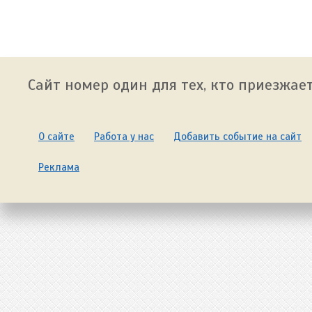
Сайт номер один для тех, кто приезжает
О сайте
Работа у нас
Добавить событие на сайт
Реклама