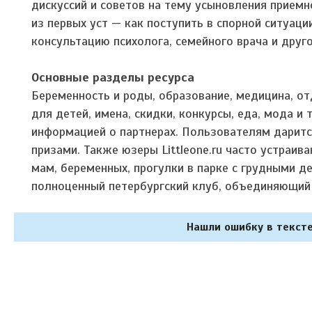
дискуссий и советов на тему усыновления приемн
из первых уст — как поступить в спорной ситуац
консультацию психолога, семейного врача и друго
Основные разделы ресурса
Беременность и роды, образование, медицина, от
для детей, имена, скидки, конкурсы, еда, мода и
информацией о партнерах. Пользователям даритс
призами. Также юзеры Littleone.ru часто устраи
мам, беременных, прогулки в парке с грудными дет
полноценный петербургский клуб, объединяющий
Нашли ошибку в тексте