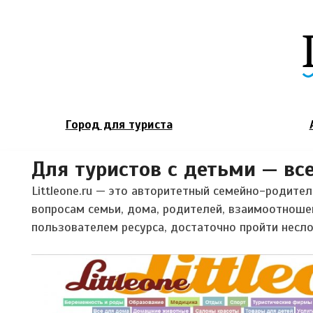
Город для туриста
Для туристов с детьми — все
Littleone.ru — это авторитетный семейно-родите
вопросам семьи, дома, родителей, взаимоотноше
пользователем ресурса, достаточно пройти несло