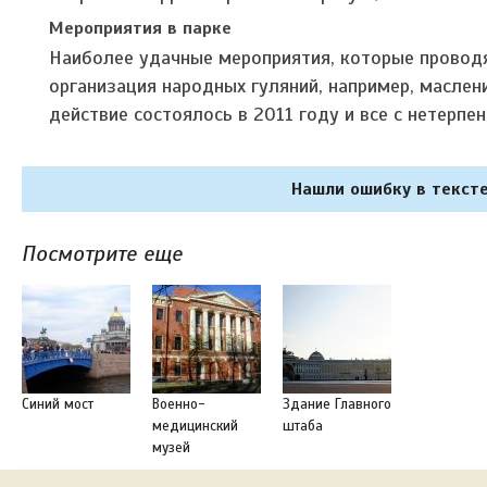
Мероприятия в парке
Наиболее удачные мероприятия, которые проводя
организация народных гуляний, например, маслен
действие состоялось в 2011 году и все с нетерп
Нашли ошибку в тексте
Посмотрите еще
Синий мост
Военно-
Здание Главного
медицинский
штаба
музей