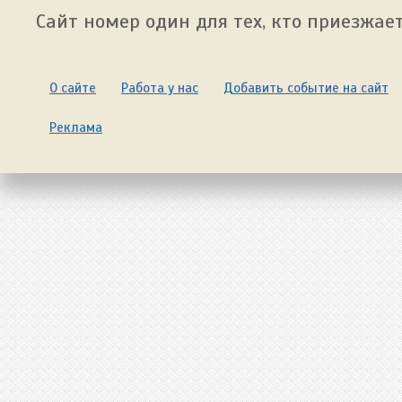
Сайт номер один для тех, кто приезжает
О сайте
Работа у нас
Добавить событие на сайт
Реклама