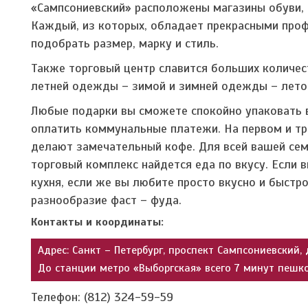
«Сампсониевский» расположены магазины обуви, 
Каждый, из которых, обладает прекрасными про
подобрать размер, марку и стиль.
Также торговый центр славится больших количес
летней одежды – зимой и зимней одежды – лето
Любые подарки вы сможете спокойно упаковать в
оплатить коммунальные платежи. На первом и тр
делают замечательный кофе. Для всей вашей сем
торговый комплекс найдется еда по вкусу. Если 
кухня, если же вы любите просто вкусно и быстр
разнообразие фаст – фуда.
Контакты и координаты:
Адрес: Санкт – Петербург, проспект Сампсониевский, 
До станции метро «Выборгская» всего 7 минут пешк
Телефон: (812) 324-59-59