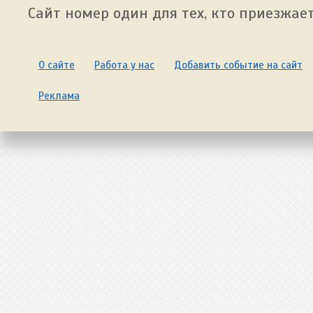
Сайт номер один для тех, кто приезжает
О сайте
Работа у нас
Добавить событие на сайт
Реклама