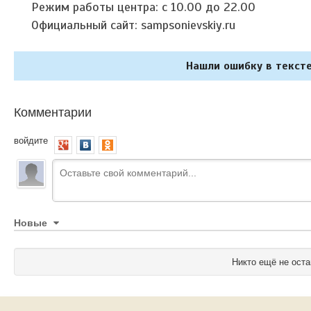
Режим работы центра: с 10.00 до 22.00
Официальный сайт: sampsonievskiy.ru
Нашли ошибку в тексте
Комментарии
войдите
Новые
Никто ещё не оста