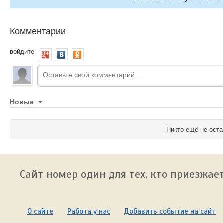
Комментарии
войдите
Новые
Никто ещё не оста
Сайт номер один для тех, кто приезжает
О сайте
Работа у нас
Добавить событие на сайт