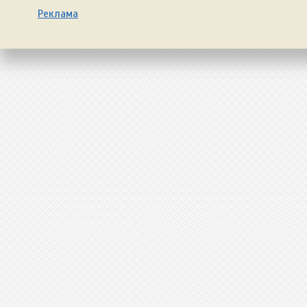
Реклама