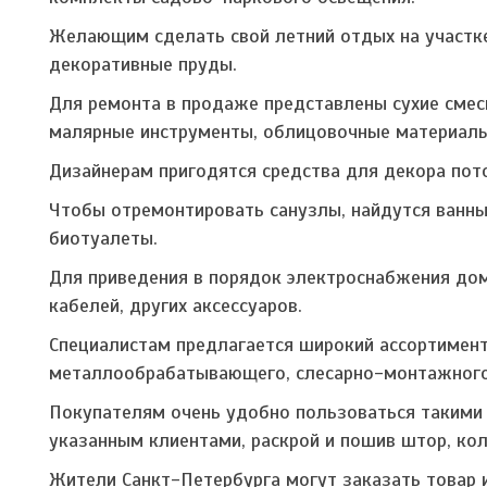
Желающим сделать свой летний отдых на участк
декоративные пруды.
Для ремонта в продаже представлены сухие смеси
малярные инструменты, облицовочные материалы,
Дизайнерам пригодятся средства для декора пото
Чтобы отремонтировать санузлы, найдутся ванны 
биотуалеты.
Для приведения в порядок электроснабжения до
кабелей, других аксессуаров.
Специалистам предлагается широкий ассортимент
металлообрабатывающего, слесарно-монтажного
Покупателям очень удобно пользоваться такими у
указанным клиентами, раскрой и пошив штор, кол
Жители Санкт-Петербурга могут заказать товар и