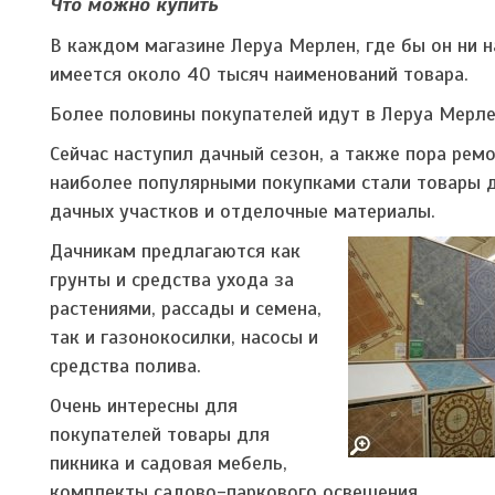
Что можно купить
В каждом магазине Леруа Мерлен, где бы он ни н
имеется около 40 тысяч наименований товара.
Более половины покупателей идут в Леруа Мерлен
Сейчас наступил дачный сезон, а также пора рем
наиболее популярными покупками стали товары 
дачных участков и отделочные материалы.
Дачникам предлагаются как
грунты и средства ухода за
растениями, рассады и семена,
так и газонокосилки, насосы и
средства полива.
Очень интересны для
покупателей товары для
пикника и садовая мебель,
комплекты садово-паркового освещения.