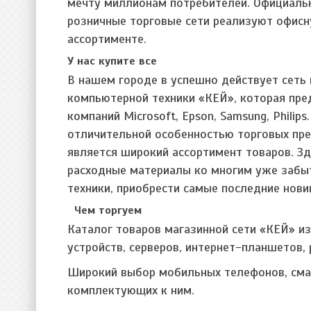
мечту миллионам потребителей. Официаль
розничные торговые сети реализуют офисн
ассортименте.
У нас купите все
В нашем городе в успешно действует сеть
компьютерной техники «КЕЙ», которая пре
компаний Microsoft, Epson, Samsung, Philips
отличительной особенностью торговых пре
является широкий ассортимент товаров. З
расходные материалы ко многим уже заб
техники, приобрести самые последние нови
Чем торгуем
Каталог товаров магазинной сети «КЕЙ» и
устройств, серверов, интернет-планшетов, 
Широкий выбор мобильных телефонов, сма
комплектующих к ним.