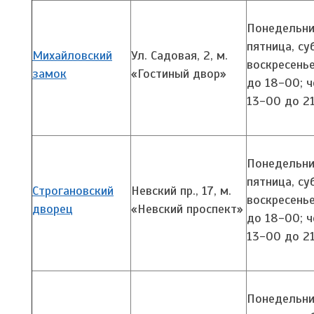
Понедельник
пятница, су
Михайловский
Ул. Садовая, 2,
м.
воскресенье
замок
«Гостиный двор»
до 18-00; ч
13-00 до 2
Понедельник
пятница, су
Строгановский
Невский пр., 17, м.
воскресенье
дворец
«Невский проспект»
до 18-00; ч
13-00 до 2
Понедельник