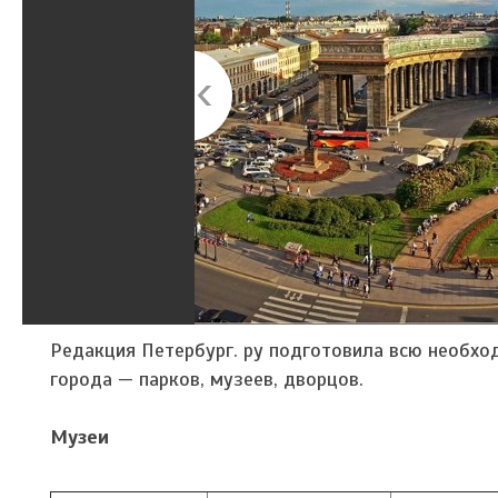
Редакция Петербург. ру подготовила всю необх
города — парков, музеев, дворцов.
Музеи