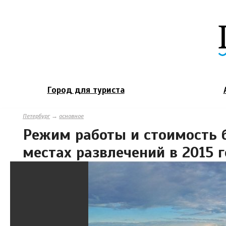
Город для туриста
Петербург
→
основное
Режим работы и стоимость б
местах развлечений в 2015 