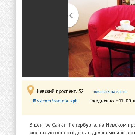
Невский проспект, 32
показать на карте
vk.com/radiola_spb
Ежедневно с 11-00 
В центре Санкт-Петербурга, на Невском пр
можно уютно посидеть с друзьями или в од