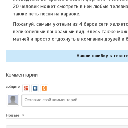
20 человек может смотреть в ней любые телевиз
также петь песни на караоке.
Пожалуй, самым уютным из 4 баров сети являетс
великолепный панорамный вид. Здесь также можн
матчей и просто отдохнуть в компании друзей и б
Нашли ошибку в тексте
Комментарии
войдите
Новые