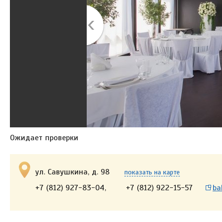
Ожидает проверки
ул. Савушкина, д. 98
показать на карте
+7 (812) 927-83-04,
+7 (812) 922-15-57
ba