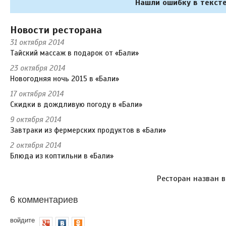
Нашли ошибку в тексте
Новости ресторана
31 октября 2014
Тайский массаж в подарок от «Бали»
23 октября 2014
Новогодняя ночь 2015 в «Бали»
17 октября 2014
Скидки в дождливую погоду в «Бали»
9 октября 2014
Завтраки из фермерских продуктов в «Бали»
2 октября 2014
Блюда из коптильни в «Бали»
Ресторан назван в
6 комментариев
войдите