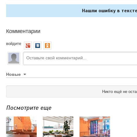
Нашли ошибку в тексте
Комментарии
войдите
Новые
Никто ещё не оста
Посмотрите еще