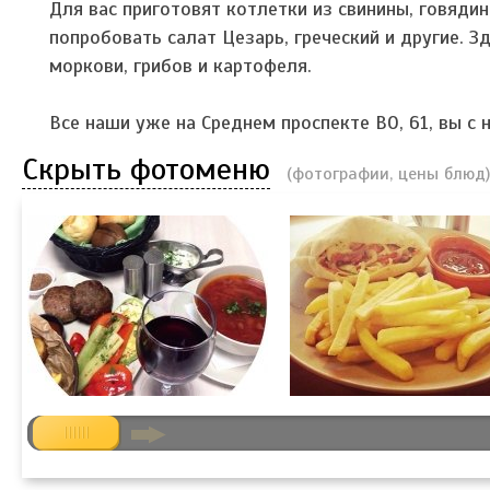
Для вас приготовят котлетки из свинины, говяди
попробовать салат Цезарь, греческий и другие. З
моркови, грибов и картофеля.
Все наши уже на Среднем проспекте ВО, 61, вы с 
Скрыть фотоменю
(фотографии, цены блюд)