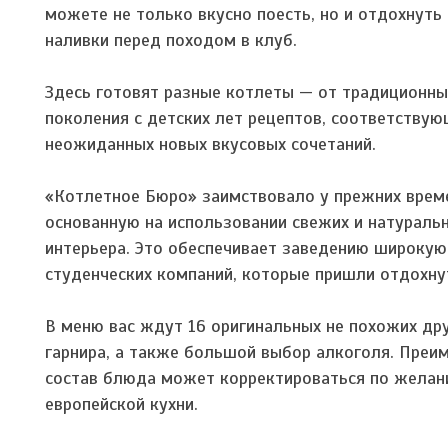
можете не только вкусно поесть, но и отдохнуть
наливки перед походом в клуб.
Здесь готовят разные котлеты — от традиционны
поколения с детских лет рецептов, соответствую
неожиданных новых вкусовых сочетаний.
«Котлетное Бюро» заимствовало у прежних време
основанную на использовании свежих и натуральн
интерьера. Это обеспечивает заведению широкую
студенческих компаний, которые пришли отдохну
В меню вас ждут 16 оригинальных не похожих дру
гарнира, а также большой выбор алкоголя. Преи
состав блюда может корректироваться по желани
европейской кухни.