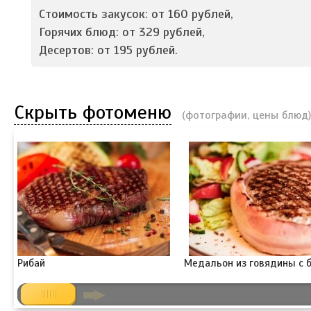
Стоимость закусок: от 160 рублей,
Горячих блюд: от 329 рублей,
Десертов: от 195 рублей.
Скрыть фотоменю
(фотографии, цены блюд)
Рибай
Медальон из говядины с 