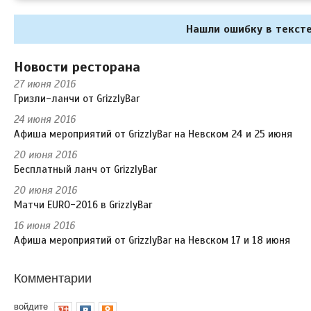
Нашли ошибку в тексте
Новости ресторана
27 июня 2016
Гризли-ланчи от GrizzlyBar
24 июня 2016
Афиша мероприятий от GrizzlyBar на Невском 24 и 25 июня
20 июня 2016
Бесплатный ланч от GrizzlyBar
20 июня 2016
Матчи EURO-2016 в GrizzlyBar
16 июня 2016
Афиша мероприятий от GrizzlyBar на Невском 17 и 18 июня
Комментарии
войдите