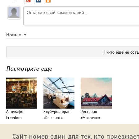
Новые
Никто ещё не оста
Посмотрите еще
Антикафе
Клуб-ресторан
Ресторан
Freedom
«Discount»
«Макрель»
Сайт номер один для тех, кто приезжает