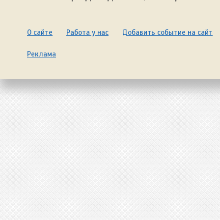
О сайте
Работа у нас
Добавить событие на сайт
Реклама