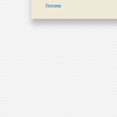
Реклама