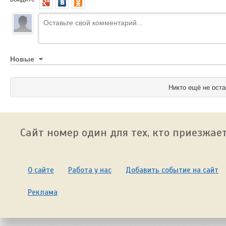
Новые
Никто ещё не оста
Сайт номер один для тех, кто приезжает
О сайте
Работа у нас
Добавить событие на сайт
Реклама