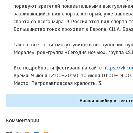
порадуют зрителей показательными выступлениями
развивающийся вид спорта, который, уже завоев
спорта со всего мира. В России этот вид спорта т
Большинство гонок проходит в Европе, США, Браз
Так же все гости смогут увидеть выступления лу
Морале», рок-группа «Сегодня ночью», группа «S.
Все подробности фестиваля на сайте
https://vk.c
Время: 9 июня 12:00–20:30; 10 июня 10:00–19:00.
Место: Петропавловская крепость, 3.
Нашли ошибку в тексте
Комментарии
войдите