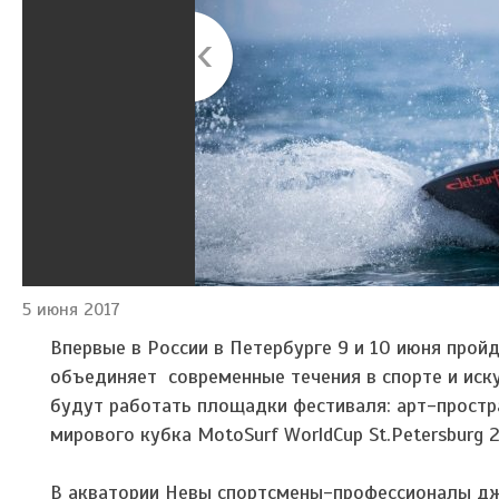
5 июня 2017
Впервые в России в Петербурге 9 и 10 июня прой
объединяет современные течения в спорте и иску
будут работать площадки фестиваля: арт-простр
мирового кубка MotoSurf WorldCup St.Petersburg
В акватории Невы спортсмены-профессионалы дже