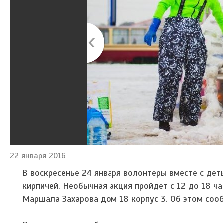
22 января 2016
В воскресенье 24 января волонтеры вместе с де
кирпичей. Необычная акция пройдет с 12 до 18 ч
Маршала Захарова дом 18 корпус 3. Об этом соо