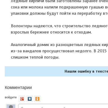
Ледяные кирпичи были заготовлены заранее очен
сока или молока налили подкрашенную гуашью в
упаковки должны будут пойти на переработку вт
Волонтеры надеются, что строительство ледяного
взрослых бережнее относится к отходам.
Аналогичный домик из разноцветных ледяных кир
из-за вандалов просуществовал недолго. В 2015
слишком теплой погоды.
Нашли ошибку в тексте
Комментарии
войдите