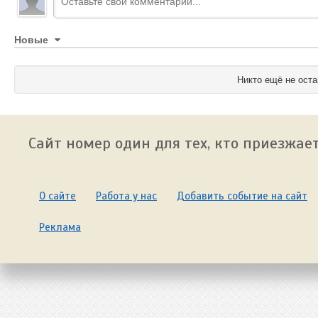
Новые
Никто ещё не оста
Сайт номер один для тех, кто приезжает
О сайте
Работа у нас
Добавить событие на сайт
Реклама