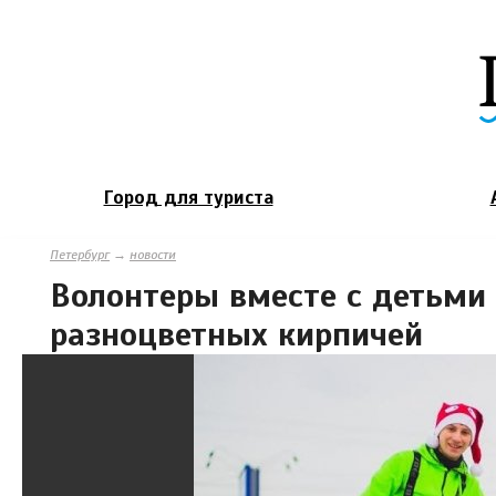
Город для туриста
Петербург
→
новости
Волонтеры вместе с детьми
разноцветных кирпичей