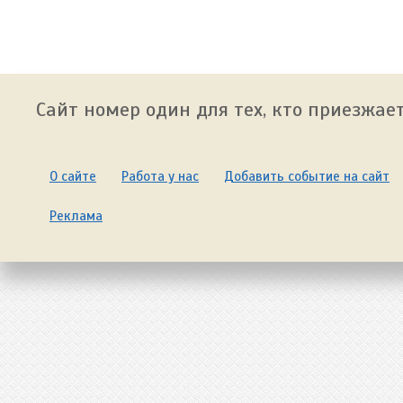
Сайт номер один для тех, кто приезжает
О сайте
Работа у нас
Добавить событие на сайт
Реклама