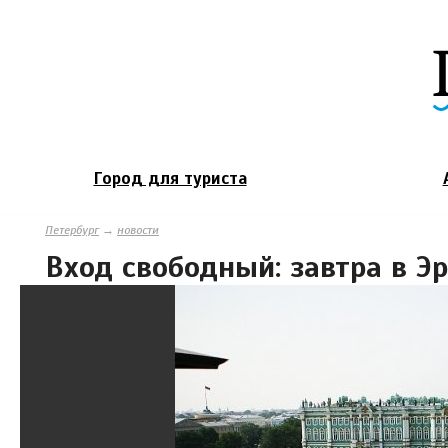
Город для туриста
Петербург
→
новости
Вход свободный: завтра в 