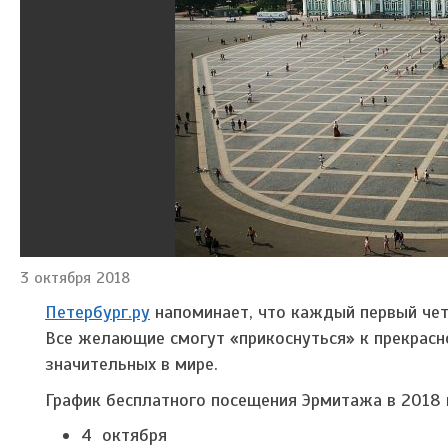
3 октября 2018
Петербург.ру
напоминает, что каждый первый чет
Все желающие смогут «прикоснуться» к прекрасн
значительных в мире.
График бесплатного посещения Эрмитажа в 2018 
4 октября