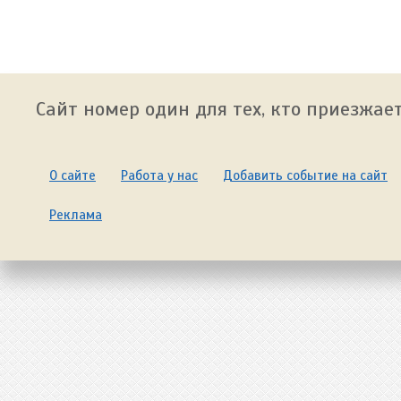
Сайт номер один для тех, кто приезжает
О сайте
Работа у нас
Добавить событие на сайт
Реклама