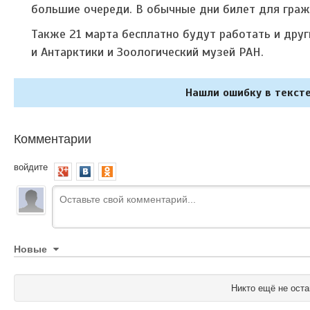
большие очереди. В обычные дни билет для граж
Также 21 марта бесплатно будут работать и дру
и Антарктики и Зоологический музей РАН.
Нашли ошибку в тексте
Комментарии
войдите
Новые
Никто ещё не оста