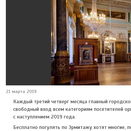
21 марта 2019
Каждый третий четверг месяца главный городско
свободный вход всем категориям посетителей ор
с наступлением 2019 года.
Бесплатно погулять по Эрмитажу хотят многие, 