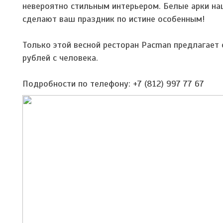
невероятно стильным интерьером. Белые арки на
сделают ваш праздник по истине особенным!
Только этой весной ресторан Pacman предлагает
рублей с человека.
Подробности по телефону: +7 (812) 997 77 67