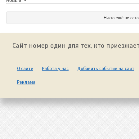
Никто ещё не оста
Сайт номер один для тех, кто приезжает
О сайте
Работа у нас
Добавить событие на сайт
Реклама