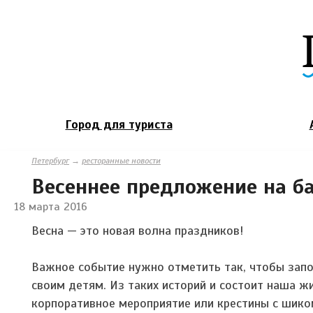
Город для туриста
Петербург
→
ресторанные новости
Весеннее предложение на ба
18 марта 2016
Весна — это новая волна праздников!
Важное событие нужно отметить так, чтобы запо
своим детям. Из таких историй и состоит наша ж
корпоративное мероприятие или крестины с шиком