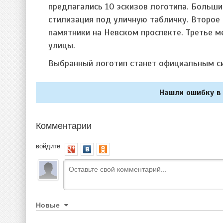
предлагались 10 эскизов логотипа. Больши
стилизация под уличную табличку. Второе
памятники на Невском проспекте. Третье м
улицы.
Выбранный логотип станет официальным с
Нашли ошибку в 
Комментарии
войдите
Новые