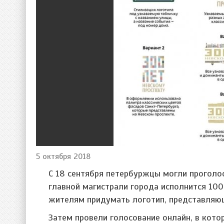
5 октября 2018
С 18 сентября петербуржцы могли проголос
главной магистрали города исполнится 100
жителям придумать логотип, представляю
Затем провели голосование онлайн, в кото