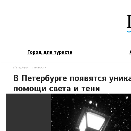
Город для туриста
Петербург
→
новости
В Петербурге появятся уник
помощи света и тени