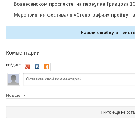
Вознесенском проспекте, на переулке Гривцова 1
Мероприятия фестиваля «Стенография» пройдут в
Нашли ошибку в тексте
Комментарии
войдите
Новые
Никто ещё не оста