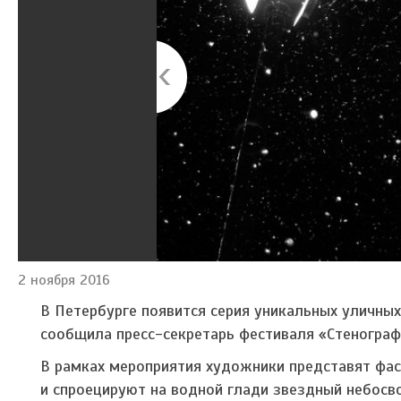
2 ноября 2016
В Петербурге появится серия уникальных уличных
сообщила пресс-секретарь фестиваля «Стенографи
В рамках мероприятия художники представят фас
и спроецируют на водной глади звездный небосв