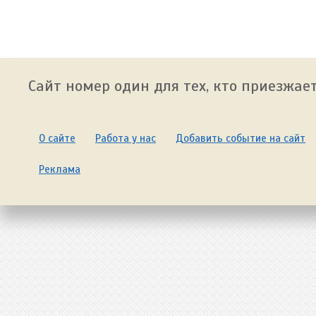
Сайт номер один для тех, кто приезжает
О сайте
Работа у нас
Добавить событие на сайт
Реклама